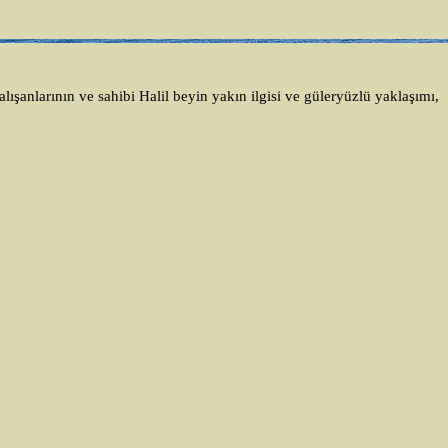
ışanlarının ve sahibi Halil beyin yakın ilgisi ve güleryüzlü yaklaşımı,