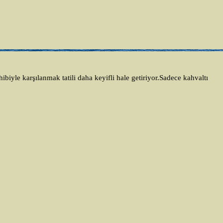
ibiyle karşılanmak tatili daha keyifli hale getiriyor.Sadece kahvaltı